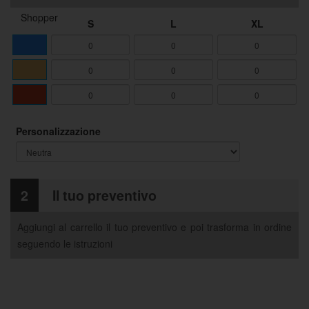
Shopper
S
L
XL
Personalizzazione
2
Il tuo preventivo
Aggiungi al carrello il tuo preventivo e poi trasforma in ordine
seguendo le istruzioni