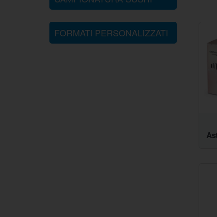
FORMATI PERSONALIZZATI
Ast