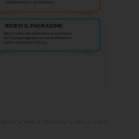
onfezione in grado di differenziare i prodotti e renderli