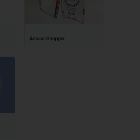
Astucci Shopper